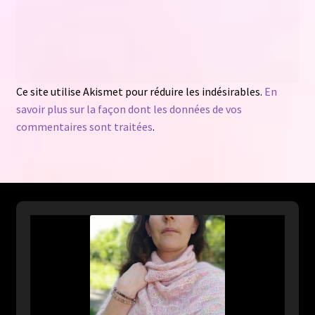
Ce site utilise Akismet pour réduire les indésirables.
En
savoir plus sur la façon dont les données de vos
commentaires sont traitées
.