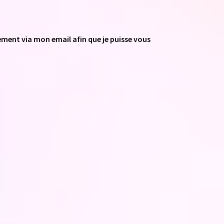
ment via mon email afin que je puisse vous