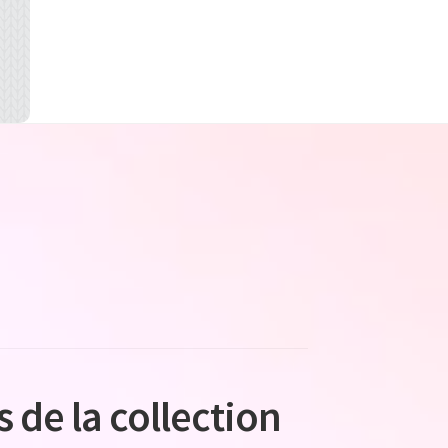
s de la collection