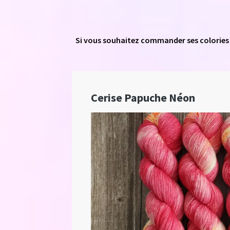
Si vous souhaitez commander ses colories 