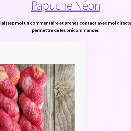
Papuche Néon
laissez moi un commentaire et prenez contact avec moi directe
permettre de les précommander.