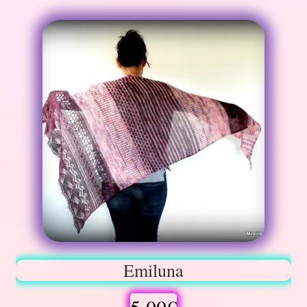
Emiluna