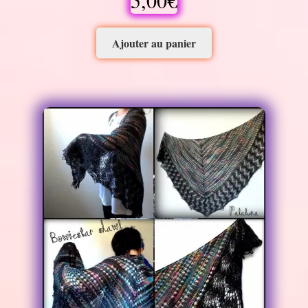
5,00
€
Ajouter au panier