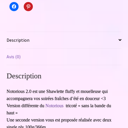
Description
Avis (0)
Description
Notorious 2.0 est une Shawlette fluffy et mouelleuse qui
accompagnera vos soirées fraîches d’été en douceur <3
Version différente du
Notorious
tricoté « sans la bande du
haut »
Une seconde version vous est proposée réalisée avec deux
single ply 100g/366m