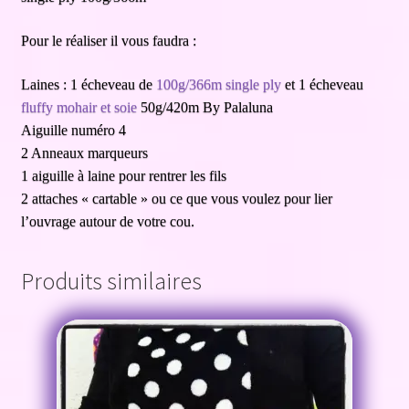
Pour le réaliser il vous faudra :
Laines : 1 écheveau de
100g/366m single ply
et 1 écheveau
fluffy mohair et soie
50g/420m By Palaluna
Aiguille numéro 4
2 Anneaux marqueurs
1 aiguille à laine pour rentrer les fils
2 attaches « cartable » ou ce que vous voulez pour lier
l’ouvrage autour de votre cou.
Produits similaires