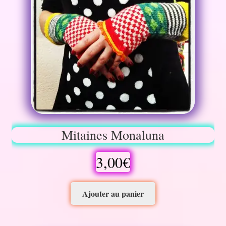
Mitaines Monaluna
3,00
€
Ajouter au panier