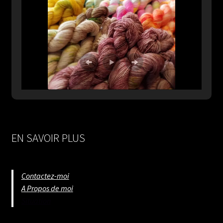
EN SAVOIR PLUS
Contactez-moi
A Propos de moi
Situation