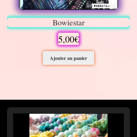
Bowiestar
5,00
€
Ajouter au panier